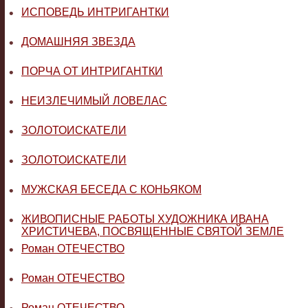
•
ИСПОВЕДЬ ИНТРИГАНТКИ
•
ДОМАШНЯЯ ЗВЕЗДА
•
ПОРЧА ОТ ИНТРИГАНТКИ
•
НЕИЗЛЕЧИМЫЙ ЛОВЕЛАС
•
ЗОЛОТОИСКАТЕЛИ
•
ЗОЛОТОИСКАТЕЛИ
•
МУЖСКАЯ БЕСЕДА С КОНЬЯКОМ
•
ЖИВОПИСНЫЕ РАБОТЫ ХУДОЖНИКА ИВАНА
ХРИСТИЧЕВА, ПОСВЯЩЕННЫЕ СВЯТОЙ ЗЕМЛЕ
•
Роман ОТЕЧЕСТВО
•
Роман ОТЕЧЕСТВО
Роман ОТЕЧЕСТВО