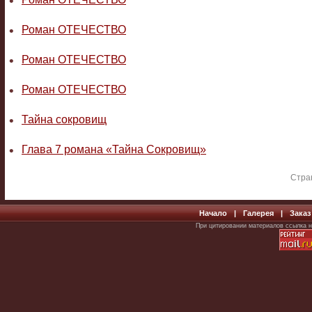
•
•
Роман ОТЕЧЕСТВО
•
Роман ОТЕЧЕСТВО
•
Роман ОТЕЧЕСТВО
•
Тайна сокровищ
•
Глава 7 романа «Тайна Сокровищ»
Стран
Начало
|
Галерея
|
Заказ
При цитировании материалов ссылка н