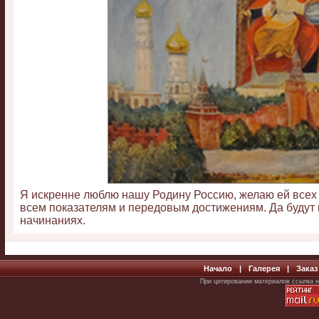
Я искренне люблю нашу Родину Россию, желаю ей всех 
всем показателям и передовым достижениям. Да будут 
начинаниях.
Начало
|
Галерея
|
Заказ
При цитировании материалов ссылка н