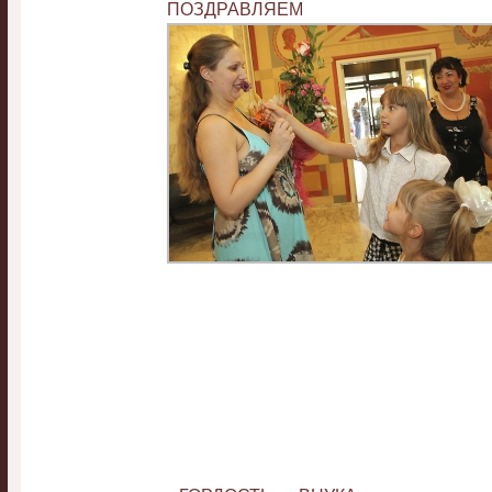
ПОЗДРАВЛЯЕМ