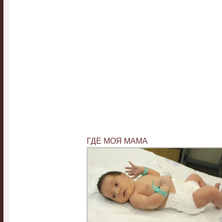
ГДЕ МОЯ МАМА