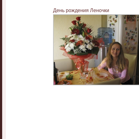
День рождения Леночки