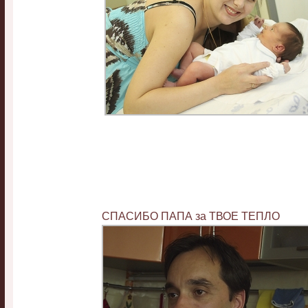
СПАСИБО ПАПА за ТВОЕ ТЕПЛО