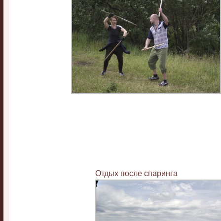
Отдых после спаринга