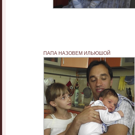
ПАПА НАЗОВЕМ ИЛЬЮШОЙ