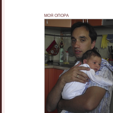
МОЯ ОПОРА