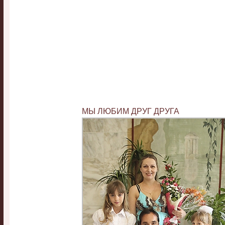
МЫ ЛЮБИМ ДРУГ ДРУГА