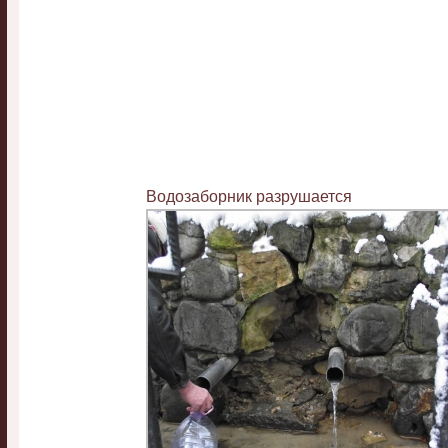
Водозаборник разрушается