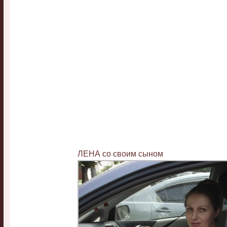
ЛЕНА со своим сыном