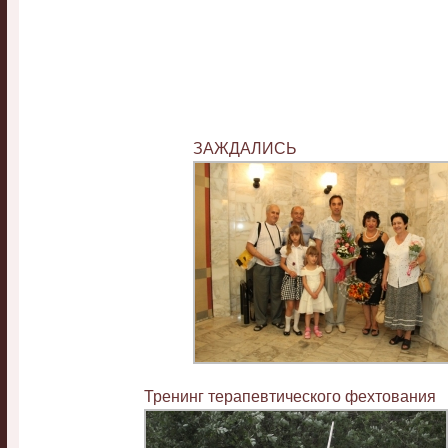
ЗАЖДАЛИСЬ
Тренинг терапевтического фехтования