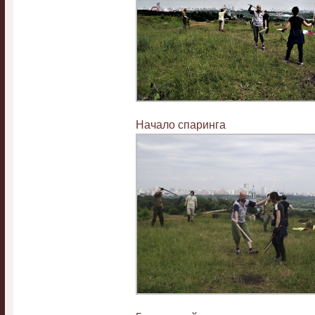
Начало спаринга