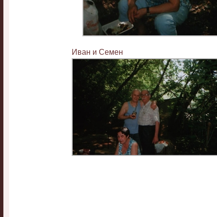
Иван и Семен