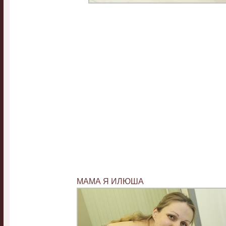
МАМА Я ИЛЮША