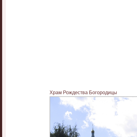
Храм Рождества Богородицы