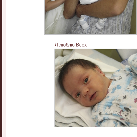
Я люблю Всех