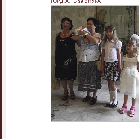
ГОРДОСТЬ за ВНУКА