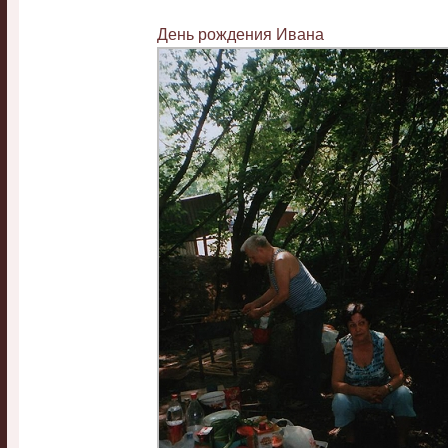
День рождения Ивана