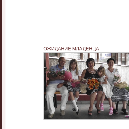
ОЖИДАНИЕ МЛАДЕНЦА