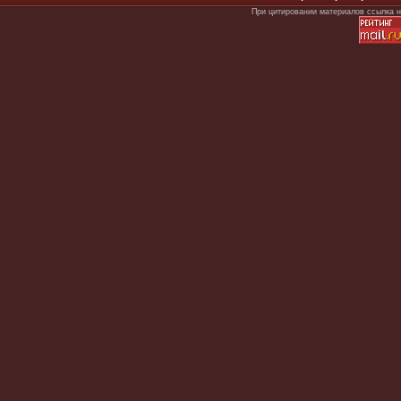
При цитировании материалов ссылка н