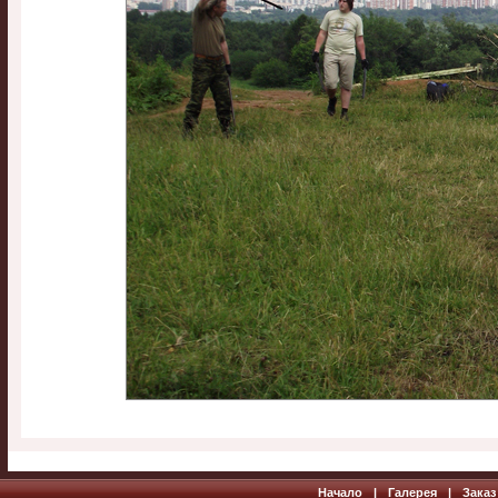
Начало
|
Галерея
|
Заказ