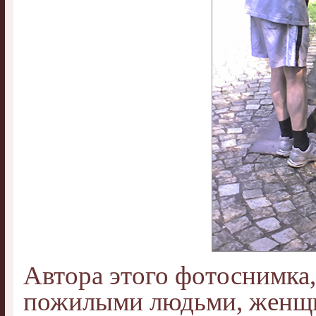
Автора этого фотоснимка
пожилыми людьми, женщи