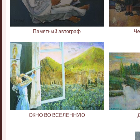
Памятный автограф
Че
ОКНО ВО ВСЕЛЕННУЮ